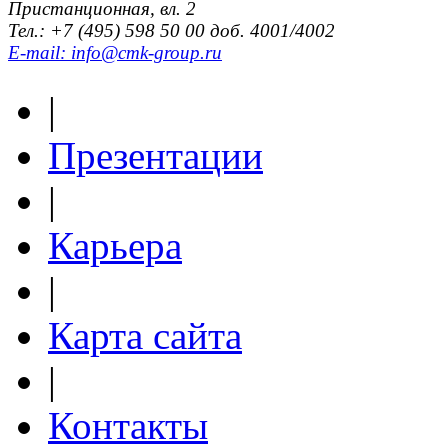
Пристанционная, вл. 2
Тел.: +7 (495) 598 50 00 доб. 4001/4002
E-mail: info@cmk-group.ru
|
Презентации
|
Карьера
|
Карта сайта
|
Контакты