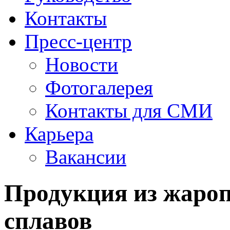
Контакты
Пресс-центр
Новости
Фотогалерея
Контакты для СМИ
Карьера
Вакансии
Продукция из жаро
сплавов