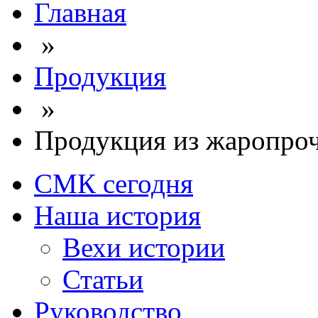
Главная
»
Продукция
»
Продукция из жаропроч
СМК сегодня
Наша история
Вехи истории
Статьи
Руководство