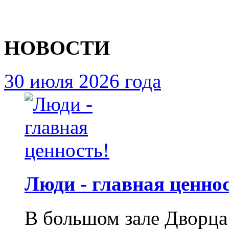
НОВОСТИ
30 июля 2026 года
Люди - главная ценнос
В большом зале Дворца