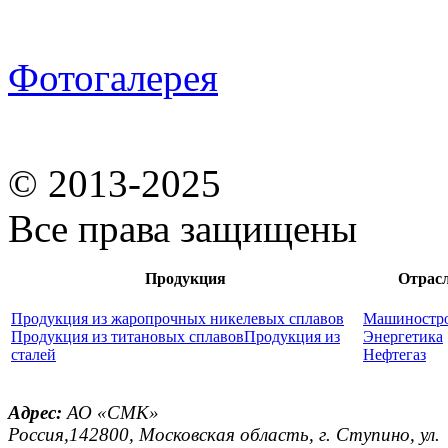
Фотогалерея
© 2013-2025
Все права защищены
Продукция
Отрас
Продукция из жаропрочных никелевых сплавов
Машиностр
Продукция из титановых сплавов
Продукция из
Энергетика
сталей
Нефтегаз
Адрес:
АО «СМК»
Россия,142800, Московская область, г. Ступино, ул.