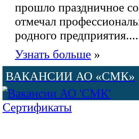
прошло праздничное с
отмечал профессиональ
родного предприятия....
Узнать больше
»
ВАКАНСИИ АО «СМК»
Сертификаты