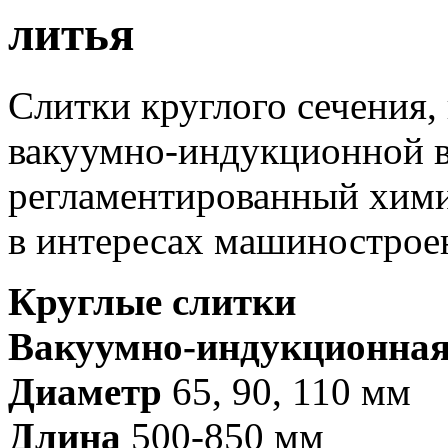
литья
Слитки круглого сечения,
вакуумно-индукционной 
регламентированный хими
в интересах машиностроен
Круглые слитки
Вакуумно-индукционна
Диаметр
65, 90, 110 мм
Длина
500-850 мм