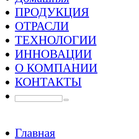
ПРОДУКЦИЯ
ОТРАСЛИ
ТЕХНОЛОГИИ
ИННОВАЦИИ
О КОМПАНИИ
КОНТАКТЫ
Главная