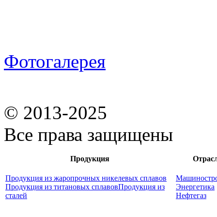
Фотогалерея
© 2013-2025
Все права защищены
Продукция
Отрас
Продукция из жаропрочных никелевых сплавов
Машиностр
Продукция из титановых сплавов
Продукция из
Энергетика
сталей
Нефтегаз