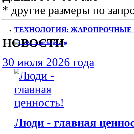
* другие размеры по запр
ТЕХНОЛОГИЯ: ЖАРОПРОЧНЫЕ 
НОВОСТИ
30 июля 2026 года
Люди - главная ценнос