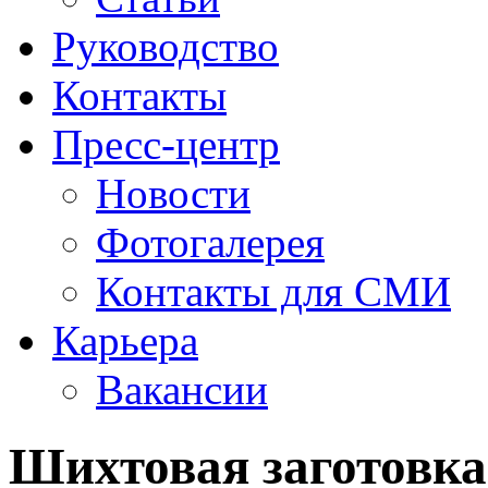
Руководство
Контакты
Пресс-центр
Новости
Фотогалерея
Контакты для СМИ
Карьера
Вакансии
Шихтовая заготовка