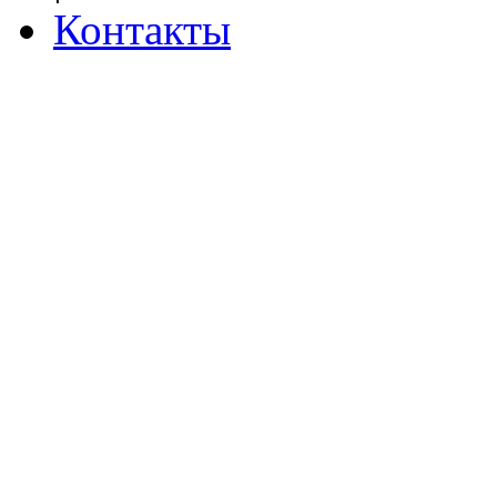
Контакты