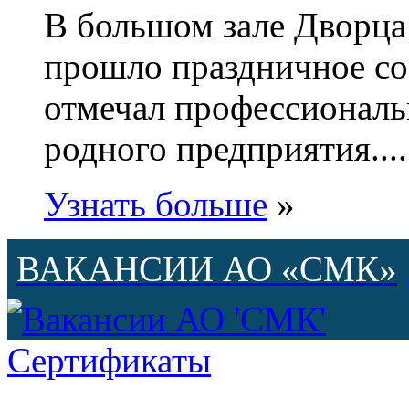
В большом зале Дворца
прошло праздничное с
отмечал профессиональ
родного предприятия....
Узнать больше
»
ВАКАНСИИ АО «СМК»
Сертификаты