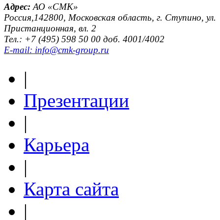
Адрес:
АО «СМК»
Россия,142800, Московская область, г. Ступино, ул.
Пристанционная, вл. 2
Тел.: +7 (495) 598 50 00 доб. 4001/4002
E-mail: info@cmk-group.ru
|
Презентации
|
Карьера
|
Карта сайта
|