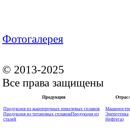
Фотогалерея
© 2013-2025
Все права защищены
Продукция
Отрас
Продукция из жаропрочных никелевых сплавов
Машиностр
Продукция из титановых сплавов
Продукция из
Энергетика
сталей
Нефтегаз