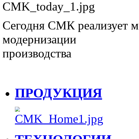
Сегодня СМК реализует 
модернизации
производства
ПРОДУКЦИЯ