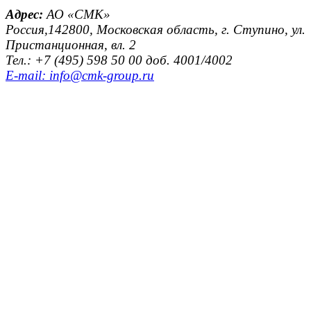
Адрес:
АО «СМК»
Россия,142800, Московская область, г. Ступино, ул.
Пристанционная, вл. 2
Тел.: +7 (495) 598 50 00 доб. 4001/4002
E-mail: info@cmk-group.ru