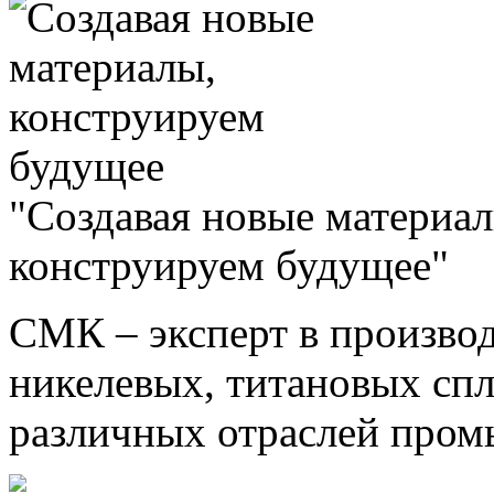
"Создавая новые материал
конструируем будущее"
СМК – эксперт в произво
никелевых, титановых спл
различных отраслей про