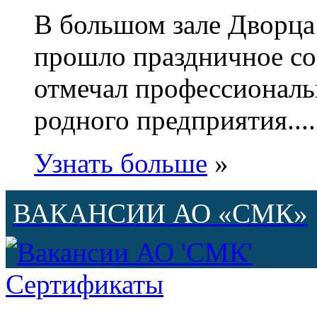
В большом зале Дворца
прошло праздничное с
отмечал профессиональ
родного предприятия....
Узнать больше
»
ВАКАНСИИ АО «СМК»
Сертификаты