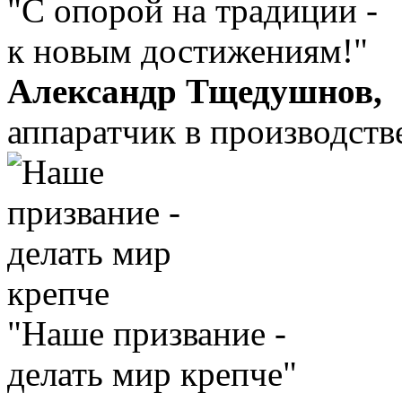
"С опорой на традиции -
к новым достижениям!"
Александр Тщедушнов,
аппаратчик в производст
"Наше призвание -
делать мир крепче"