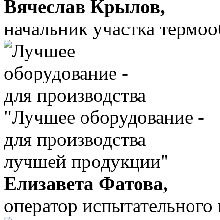
Вячеслав Крылов,
начальник участка термо
"Лучшее оборудование -
для производства
лучшей продукции"
Елизавета Фатова,
оператор испытательного