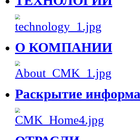
ТЕХНОЛОГИИ
О КОМПАНИИ
Раскрытие информ