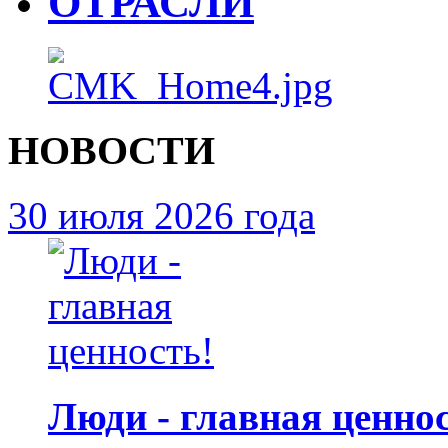
ОТРАСЛИ
НОВОСТИ
30 июля 2026 года
Люди - главная ценнос