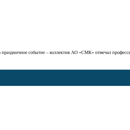
 праздничное событие – коллектив АО «СМК» отмечал профессио