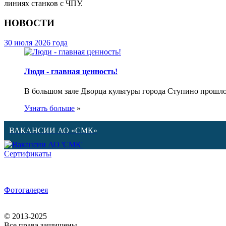
линиях станков с ЧПУ.
НОВОСТИ
30 июля 2026 года
Люди - главная ценность!
В большом зале Дворца культуры города Ступино прошло
Узнать больше
»
ВАКАНСИИ АО «СМК»
Сертификаты
Фотогалерея
© 2013-2025
Все права защищены