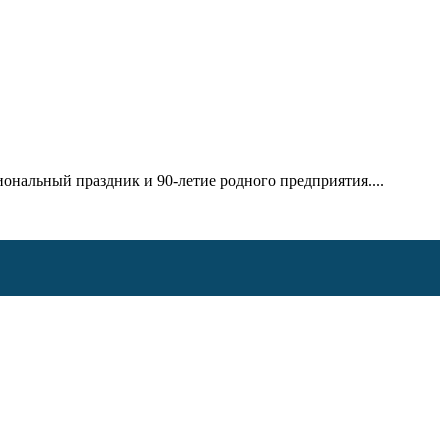
нальный праздник и 90-летие родного предприятия....