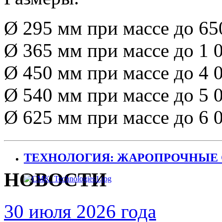
Ø 295 мм при массе до 65
Ø 365 мм при массе до 1 0
Ø 450 мм при массе до 4 0
Ø 540 мм при массе до 5 0
Ø 625 мм при массе до 6 0
ТЕХНОЛОГИЯ: ЖАРОПРОЧНЫЕ 
НОВОСТИ
30 июля 2026 года