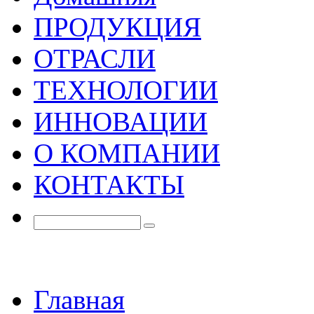
ПРОДУКЦИЯ
ОТРАСЛИ
ТЕХНОЛОГИИ
ИННОВАЦИИ
О КОМПАНИИ
КОНТАКТЫ
Главная