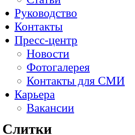
Руководство
Контакты
Пресс-центр
Новости
Фотогалерея
Контакты для СМИ
Карьера
Вакансии
Слитки