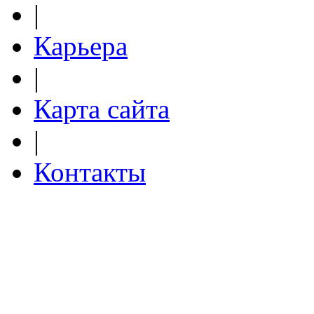
|
Карьера
|
Карта сайта
|
Контакты