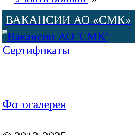
ВАКАНСИИ АО «СМК»
Сертификаты
Фотогалерея