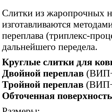
Слитки из жаропрочных н
изготавливаются методами
переплава (триплекс-проц
дальнейшего передела.
Круглые слитки для ков
Двойной переплав
(ВИП
Тройной переплав
(ВИП
Обточенная поверхност
Размеры: