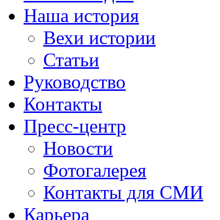
Наша история
Вехи истории
Статьи
Руководство
Контакты
Пресс-центр
Новости
Фотогалерея
Контакты для СМИ
Карьера