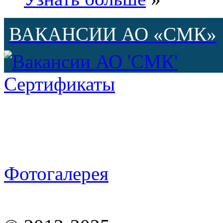
ВАКАНСИИ АО «СМК»
Сертификаты
Фотогалерея