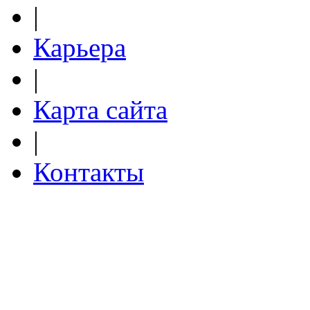
|
Карьера
|
Карта сайта
|
Контакты