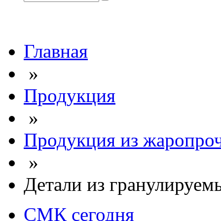
Главная
»
Продукция
»
Продукция из жаропроч
»
Детали из гранулируем
СМК сегодня