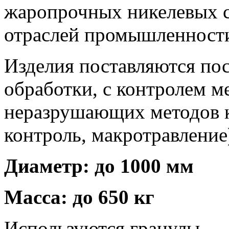
жаропрочных никелевых с
отраслей промышленност
Изделия поставляются пос
обработки, с контролем м
неразрушающих методов 
контроль, макротравление
Диаметр: до 1000 мм
Масса: до 650 кг
Используются гранулы