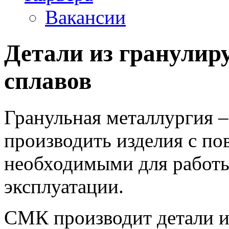
Вакансии
Детали из гранули
сплавов
Гранульная металлургия –
производить изделия с п
необходимыми для работы
эксплуатации.
СМК производит детали и