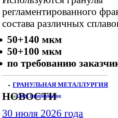
регламентированного фра
состава различных сплаво
50+140 мкм
50+100 мкм
по требованию заказчи
ГРАНУЛЬНАЯ МЕТАЛЛУРГИЯ
НОВОСТИ
30 июля 2026 года