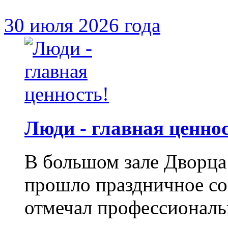
30 июля 2026 года
Люди - главная ценнос
В большом зале Дворца
прошло праздничное с
отмечал профессиональ