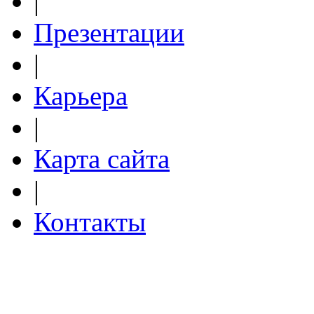
|
Презентации
|
Карьера
|
Карта сайта
|
Контакты