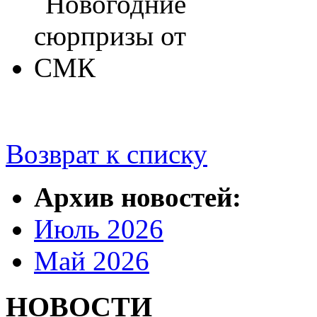
Возврат к списку
Архив новостей:
Июль 2026
Май 2026
НОВОСТИ