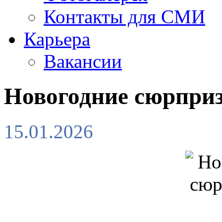
Контакты для СМИ
Карьера
Вакансии
Новогодние сюрпри
15.01.2026