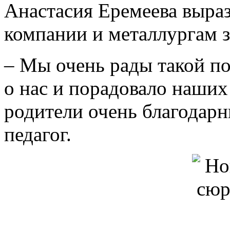
Анастасия Еремеева выраз
компании и металлургам з
– Мы очень рады такой п
о нас и порадовало наших
родители очень благодарны
педагог.