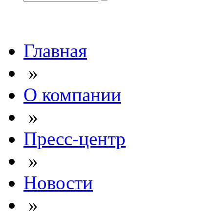
Главная
»
О компании
»
Пресс-центр
»
Новости
»