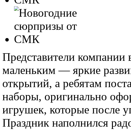
Представители компании 
маленьким — яркие разви
открытий, а ребятам пос
наборы, оригинально офо
игрушек, которые после у
Праздник наполнился рад