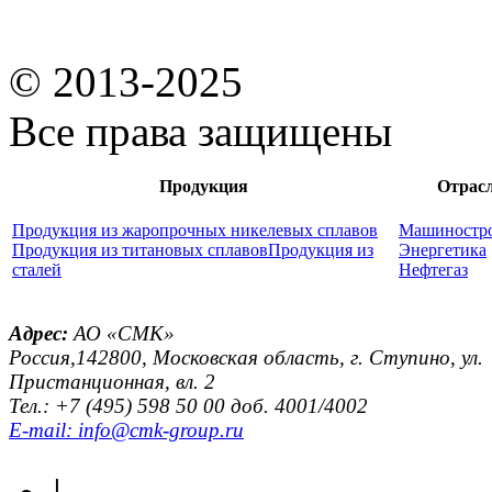
© 2013-2025
Все права защищены
Продукция
Отрас
Продукция из жаропрочных никелевых сплавов
Машиностр
Продукция из титановых сплавов
Продукция из
Энергетика
сталей
Нефтегаз
Адрес:
АО «СМК»
Россия,142800, Московская область, г. Ступино, ул.
Пристанционная, вл. 2
Тел.: +7 (495) 598 50 00 доб. 4001/4002
E-mail: info@cmk-group.ru