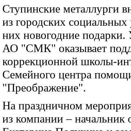
Ступинские металлурги вн
из городских социальных 
них новогодние подарки. 
АО "СМК" оказывает под
коррекционной школы-ин
Семейного центра помощи
"Преображение".
На праздничном мероприя
из компании – начальник 