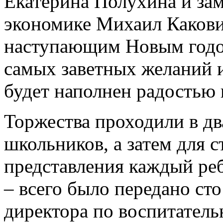
Екатерина Полухина и зам
экономике Михаил Каковин
наступающим Новым годо
самых заветных желаний 
будет наполнен радостью
Торжества проходили в дв
школьников, а затем для 
представления каждый ре
– всего было передано сто
директора по воспитатель