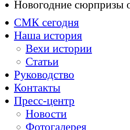
Новогодние сюрпризы
СМК сегодня
Наша история
Вехи истории
Статьи
Руководство
Контакты
Пресс-центр
Новости
Фотогалерея