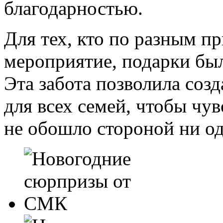
благодарностью.
Для тех, кто по разным п
мероприятие, подарки бы
Эта забота позволила соз
для всех семей, чтобы чу
не обошло стороной ни од