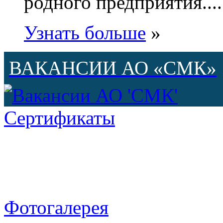
родного предприятия....
Узнать больше
»
ВАКАНСИИ АО «СМК»
Сертификаты
Фотогалерея