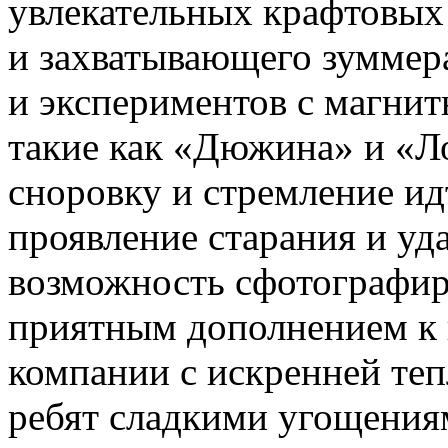
увлекательных крафтовых 
и захватывающего зуммер
и экспериментов с магнит
такие как «Дюжина» и «Л
сноровку и стремление ид
проявление старания и уд
возможность сфотографиро
приятным дополнением к 
компании с искренней те
ребят сладкими угощения