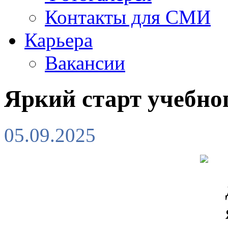
Контакты для СМИ
Карьера
Вакансии
Яркий старт учебног
05.09.2025