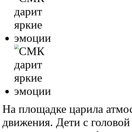
На площадке царила атмос
движения. Дети с головой