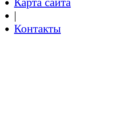
Карта сайта
|
Контакты