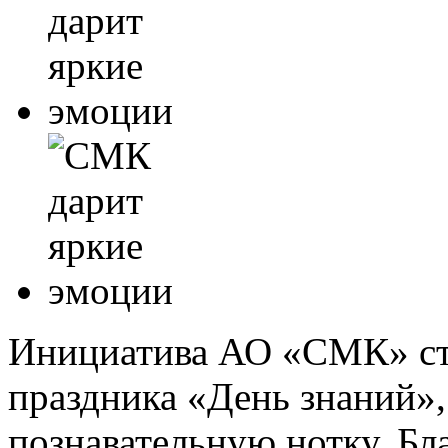
Инициатива АО «СМК» ст
праздника «День знаний»,
познавательную нотку. Бл