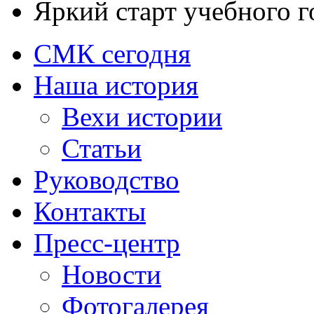
Яркий старт учебного г
СМК сегодня
Наша история
Вехи истории
Статьи
Руководство
Контакты
Пресс-центр
Новости
Фотогалерея