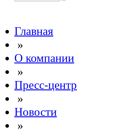
Главная
»
О компании
»
Пресс-центр
»
Новости
»