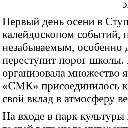
Первый день осени в Сту
калейдоскопом событий, п
незабываемым, особенно д
переступит порог школы.
организовала множество 
«СМК» присоединилось к
свой вклад в атмосферу ве
На входе в парк культуры