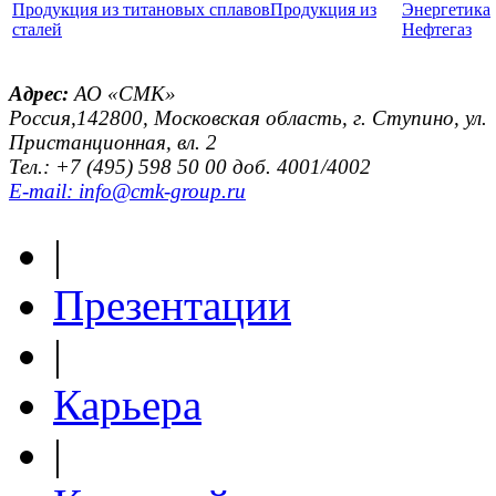
Продукция из титановых сплавов
Продукция из
Энергетика
сталей
Нефтегаз
Адрес:
АО «СМК»
Россия,142800, Московская область, г. Ступино, ул.
Пристанционная, вл. 2
Тел.: +7 (495) 598 50 00 доб. 4001/4002
E-mail: info@cmk-group.ru
|
Презентации
|
Карьера
|