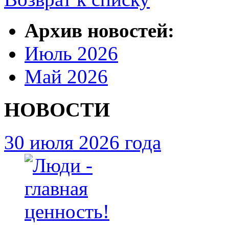
Архив новостей:
Июль 2026
Май 2026
НОВОСТИ
30 июля 2026 года