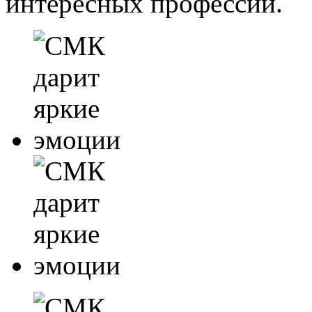
интересных профессий.