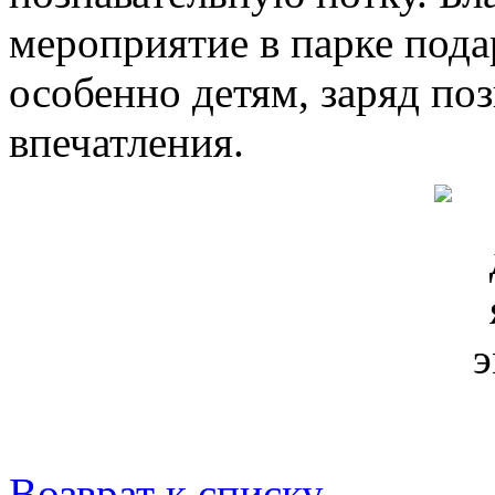
мероприятие в парке пода
особенно детям, заряд по
впечатления.
Возврат к списку