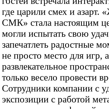
гостей встречала интерак
где царили смех и азарт.
СМК» стала настоящим це
могли испытать свою удач
запечатлеть радостные мо
не просто место для игр, 
развлекательное простран
только весело провести вр
Сотрудники компании с у
экспозиции с работой мет