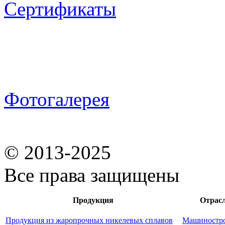
Сертификаты
Фотогалерея
© 2013-2025
Все права защищены
Продукция
Отрас
Продукция из жаропрочных никелевых сплавов
Машиностр