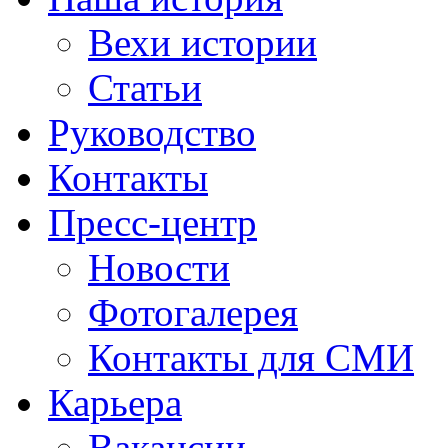
Вехи истории
Статьи
Руководство
Контакты
Пресс-центр
Новости
Фотогалерея
Контакты для СМИ
Карьера
Вакансии