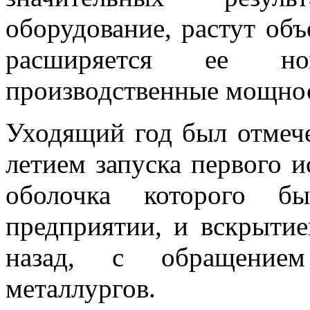
оборудование, растут об
расширяется ее номе
производственные мощно
Уходящий год был отмеч
летием запуска первого и
оболочка которого б
предприятии, и вскрытие
назад, с обращение
металлургов.