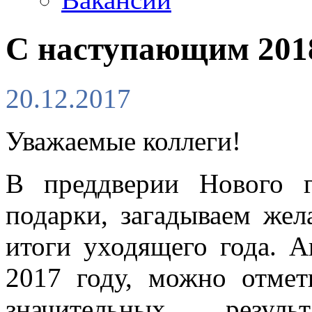
С наступающим 2018
20.12.2017
Уважаемые коллеги!
В преддверии Нового 
подарки, загадываем жел
итоги уходящего года. 
2017 году, можно отмет
значительных резуль