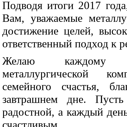
Подводя итоги 2017 года
Вам, уважаемые металлу
достижение целей, высок
ответственный подход к 
Желаю каждому с
металлургической ком
семейного счастья, бл
завтрашнем дне. Пусть
радостной, а каждый ден
счастливым.