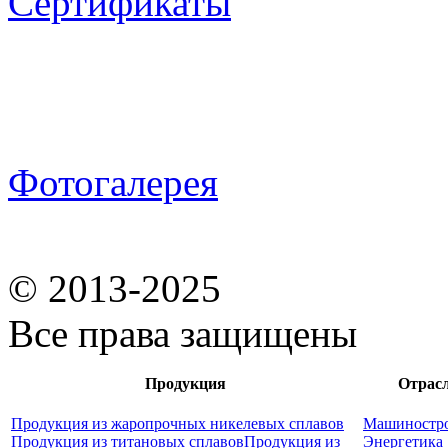
Сертификаты
Фотогалерея
© 2013-2025
Все права защищены
Продукция
Отрас
Продукция из жаропрочных никелевых сплавов
Машиностр
Продукция из титановых сплавов
Продукция из
Энергетика