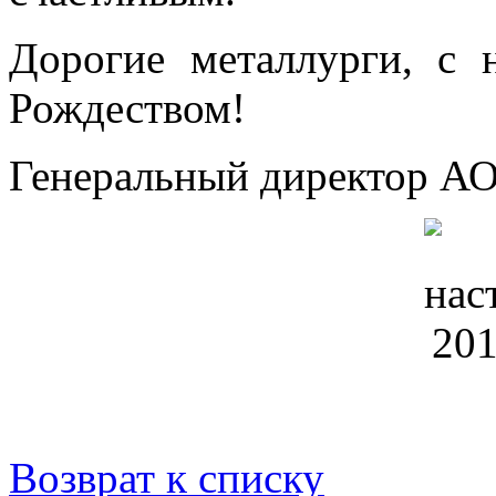
Дорогие металлурги, с
Рождеством!
Генеральный директор А
Возврат к списку