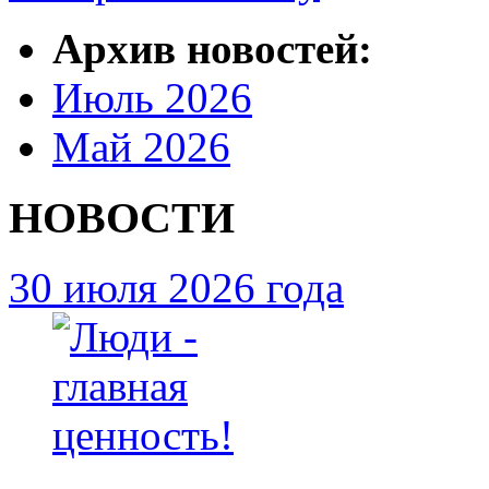
Архив новостей:
Июль 2026
Май 2026
НОВОСТИ
30 июля 2026 года