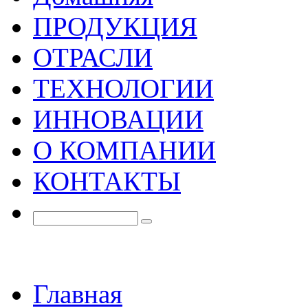
ПРОДУКЦИЯ
ОТРАСЛИ
ТЕХНОЛОГИИ
ИННОВАЦИИ
О КОМПАНИИ
КОНТАКТЫ
Главная