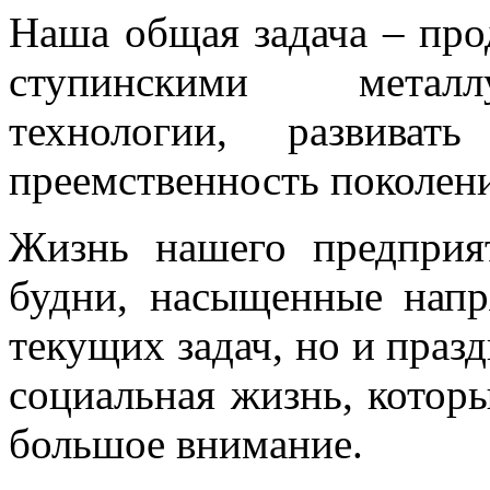
Наша общая задача – про
ступинскими металлу
технологии, развивать
преемственность поколен
Жизнь нашего предприя
будни, насыщенные нап
текущих задач, но и праз
социальная жизнь, которы
большое внимание.