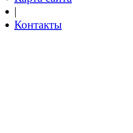
|
Контакты