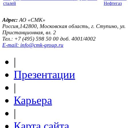
сталей
Нефтегаз
Адрес:
АО «СМК»
Россия,142800, Московская область, г. Ступино, ул.
Пристанционная, вл. 2
Тел.: +7 (495) 598 50 00 доб. 4001/4002
E-mail: info@cmk-group.ru
|
Презентации
|
Карьера
|
Карта сайта